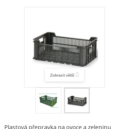
Zobrazit větší
Plastová přepravka na ovoce a zeleninu