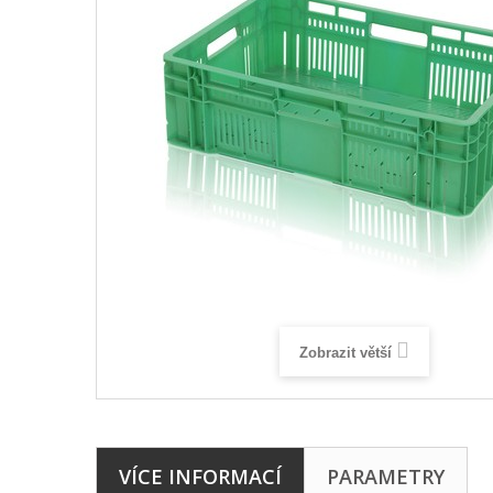
Zobrazit větší
VÍCE INFORMACÍ
PARAMETRY