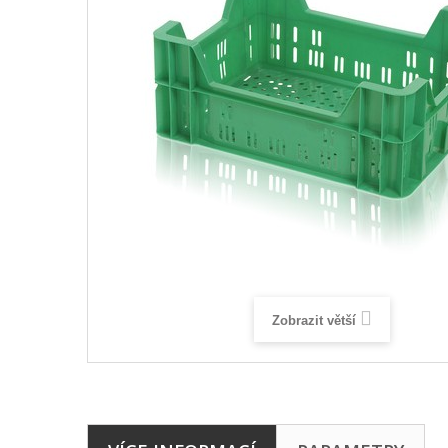
Zobrazit větší