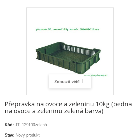
Zobrazit větší
Přepravka na ovoce a zeleninu 10kg (bedna
na ovoce a zeleninu zelená barva)
Kód:
JT_129100zelená
Stav:
Nový produkt