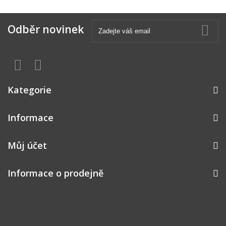
Odběr novinek
Kategorie
Informace
Můj účet
Informace o prodejně