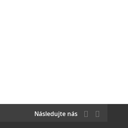
Následujte nás