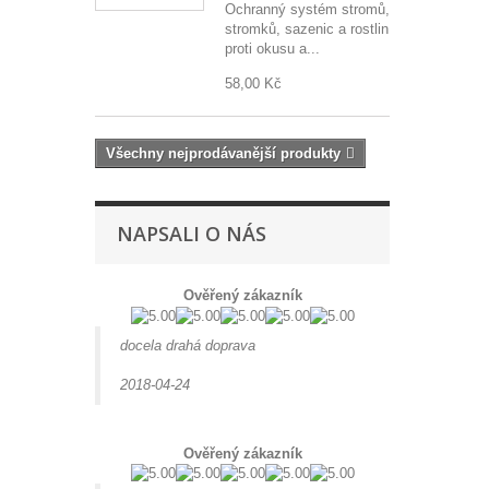
Ochranný systém stromů,
stromků, sazenic a rostlin
proti okusu a...
58,00 Kč
Všechny nejprodávanější produkty
NAPSALI O NÁS
Ověřený zákazník
docela drahá doprava
2018-04-24
Ověřený zákazník