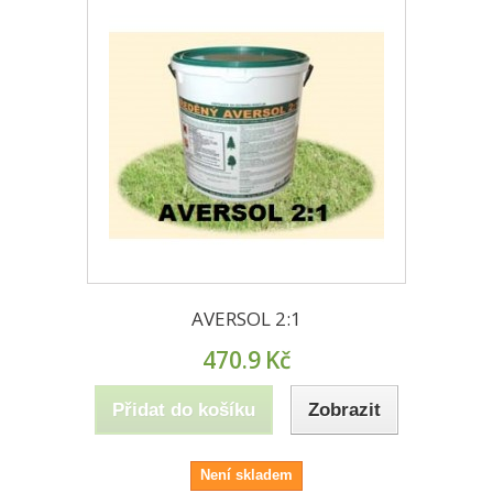
AVERSOL 2:1
470.9
Kč
Přidat do košíku
Zobrazit
Není skladem